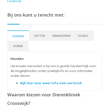
Facebook
Bij ons kunt u terecht met:
KATTEN
KNAAGDIEREN
VOGELS
HONDEN
KONIJN
Honden
Uw trouwe viervoeter is bij ons in goede handen! Kijk voor
de mogelijkheden onder praktijkinfo en voor informatie
onder dieren.
Kijk hier voor meer info over uw hond
Waarom kiezen voor Dierenkliniek
Crooswijk?