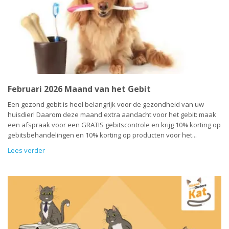
Februari 2026 Maand van het Gebit
Een gezond gebit is heel belangrijk voor de gezondheid van uw
huisdier! Daarom deze maand extra aandacht voor het gebit: maak
een afspraak voor een GRATIS gebitscontrole en krijg 10% korting op
gebitsbehandelingen en 10% korting op producten voor het...
Lees verder