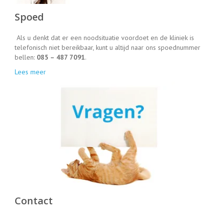
Spoed
Als u denkt dat er een noodsituatie voordoet en de kliniek is
telefonisch niet bereikbaar, kunt u altijd naar ons spoednummer
bellen:
085 – 487 7091
.
Lees meer
Contact