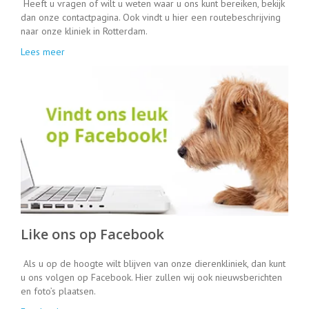
Heeft u vragen of wilt u weten waar u ons kunt bereiken, bekijk
dan onze contactpagina. Ook vindt u hier een routebeschrijving
naar onze kliniek in Rotterdam.
Lees meer
Like ons op Facebook
Als u op de hoogte wilt blijven van onze dierenkliniek, dan kunt
u ons volgen op Facebook. Hier zullen wij ook nieuwsberichten
en foto’s plaatsen.