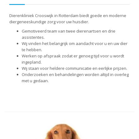
Dierenkliniek Crooswijk in Rotterdam biedt goede en moderne
diergeneeskundige zorg voor uw huisdier.
Gemotiveerd team van twee dierenartsen en drie
assistentes.
Wij vinden het belangrijk om aandacht voor u en uw dier
te hebben.
Werken op afspraak zodat er genoeg tijd voor u wordt
ingepland.
Wij staan voor heldere communicatie en eerlijke prijzen.
Onderzoeken en behandelingen worden altijd in overleg
met u gedaan.