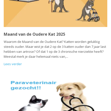
Maand van de Oudere Kat 2025
Waarom de Maand van de Oudere Kat? Katten worden gelukkig
steeds ouder. Maar wist je dat 2 op de 3 katten ouder dan 7 jaar last
hebben van artrose? Of dat 1 op de 3 chronische nierziekte heeft?
Meestal merk je daar helemaal niets van,...
Lees verder