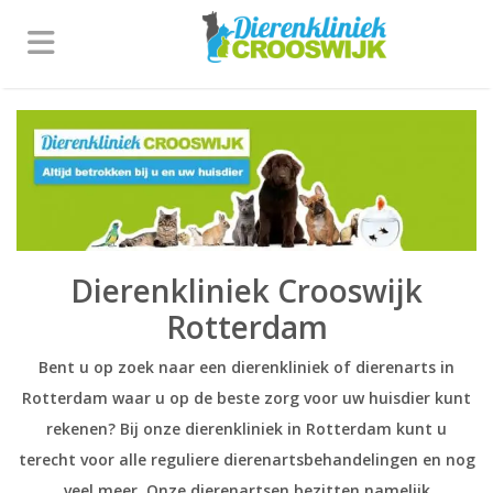
Dierenkliniek Crooswijk
Rotterdam
Bent u op zoek naar een dierenkliniek of dierenarts in
Rotterdam waar u op de beste zorg voor uw huisdier kunt
rekenen? Bij onze dierenkliniek in Rotterdam kunt u
terecht voor alle reguliere dierenartsbehandelingen en nog
veel meer. Onze dierenartsen bezitten namelijk