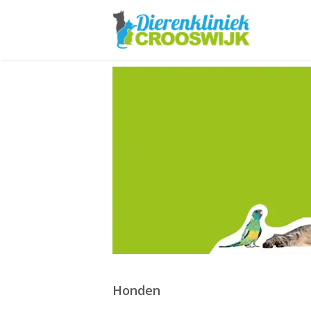
Honden