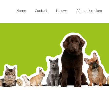
Home
Contact
Nieuws
Afspraak maken