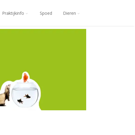
Praktijkinfo
Spoed
Dieren