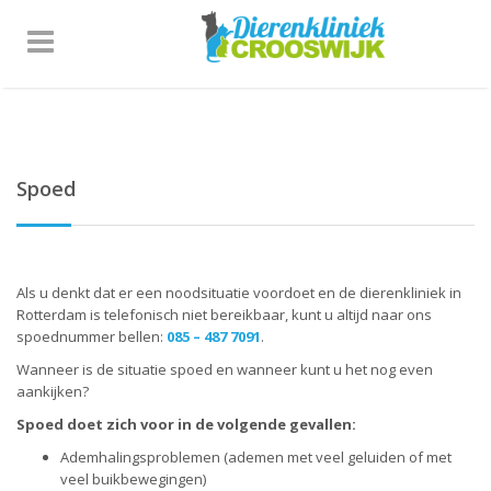
Spoed
Als u denkt dat er een noodsituatie voordoet en de dierenkliniek in
Rotterdam is telefonisch niet bereikbaar, kunt u altijd naar ons
spoednummer bellen:
085 – 487 7091
.
Wanneer is de situatie spoed en wanneer kunt u het nog even
aankijken?
Spoed doet zich voor in de volgende gevallen:
Ademhalingsproblemen (ademen met veel geluiden of met
veel buikbewegingen)