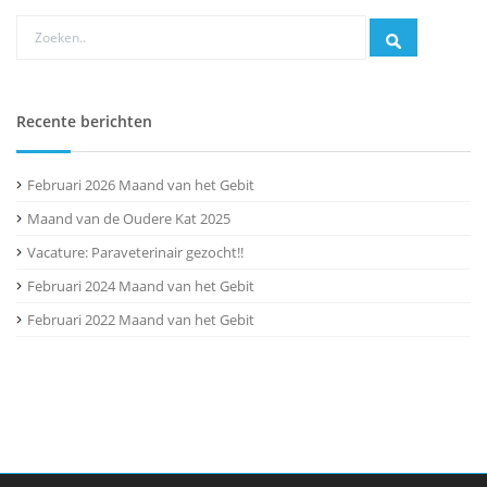
Recente berichten
Februari 2026 Maand van het Gebit
Maand van de Oudere Kat 2025
Vacature: Paraveterinair gezocht!!
Februari 2024 Maand van het Gebit
Februari 2022 Maand van het Gebit